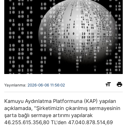
Yayınlanma:
2026-06-06 11:56:02
Kamuyu Aydınlatma Platformuna (KAP) yapılan
açıklamada, ''Şirketimizin çıkarılmış sermayesinin
şarta bağlı sermaye artırımı yapılarak
46.255.615.356,80 TL'den 47.040.878.514,69