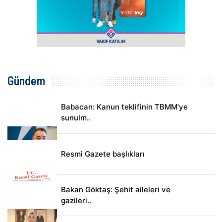
Gündem
Babacan: Kanun teklifinin TBMM'ye
sunulm..
Resmi Gazete başlıkları
Bakan Göktaş: Şehit aileleri ve
gazileri..