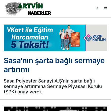
Sasa'nın şarta bağlı sermaye
artırımı
Sasa Polyester Sanayi A.Ş'nin şarta bağlı
sermaye artırımına Sermaye Piyasası Kurulu
(SPK) onay verdi.