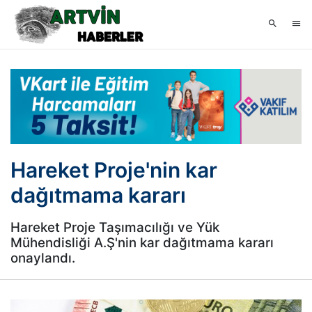
Hareket Proje'nin kar
dağıtmama kararı
Hareket Proje Taşımacılığı ve Yük
Mühendisliği A.Ş'nin kar dağıtmama kararı
onaylandı.