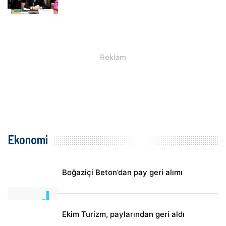
Ekonomi
Boğaziçi Beton’dan pay geri alımı
Ekim Turizm, paylarından geri aldı