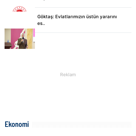
Göktaş: Evlatlarımızın üstün yararını
es..
Ekonomi