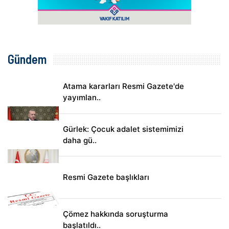
Gündem
Atama kararları Resmi Gazete'de
yayımlan..
Gürlek: Çocuk adalet sistemimizi
daha gü..
Resmi Gazete başlıkları
Çömez hakkında soruşturma
başlatıldı..