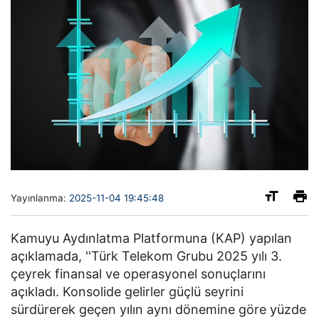
Yayınlanma:
2025-11-04 19:45:48
Kamuyu Aydınlatma Platformuna (KAP) yapılan
açıklamada, ''Türk Telekom Grubu 2025 yılı 3.
çeyrek finansal ve operasyonel sonuçlarını
açıkladı. Konsolide gelirler güçlü seyrini
sürdürerek geçen yılın aynı dönemine göre yüzde