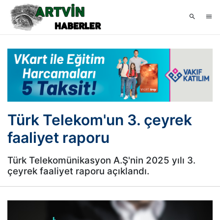
Türk Telekom'un 3. çeyrek
faaliyet raporu
Türk Telekomünikasyon A.Ş'nin 2025 yılı 3.
çeyrek faaliyet raporu açıklandı.