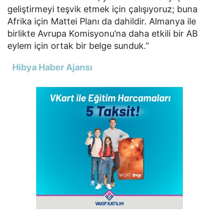
geliştirmeyi teşvik etmek için çalışıyoruz; buna
Afrika için Mattei Planı da dahildir. Almanya ile
birlikte Avrupa Komisyonu’na daha etkili bir AB
eylem için ortak bir belge sunduk.”
Hibya Haber Ajansı