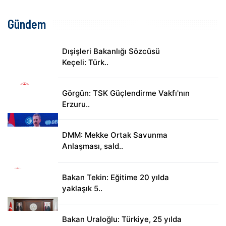
Gündem
Dışişleri Bakanlığı Sözcüsü
Keçeli: Türk..
Görgün: TSK Güçlendirme Vakfı'nın
Erzuru..
DMM: Mekke Ortak Savunma
Anlaşması, sald..
Bakan Tekin: Eğitime 20 yılda
yaklaşık 5..
Bakan Uraloğlu: Türkiye, 25 yılda