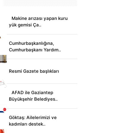
Makine arızası yapan kuru
yük gemisi Ça..
Cumhurbaşkanlığına,
Cumhurbaşkanı Yardım..
Resmi Gazete başlıkları
AFAD ile Gaziantep
Büyükşehir Belediyes..
Göktaş: Ailelerimizi ve
kadınları destek..