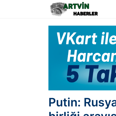
Putin: Rusya