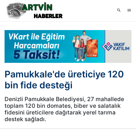
Pamukkale'de üreticiye 120
bin fide desteği
Denizli Pamukkale Belediyesi, 27 mahallede
toplam 120 bin domates, biber ve salatalık
fidesini üreticilere dağıtarak yerel tarıma
destek sağladı.