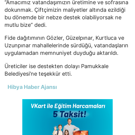
“Amacımız vatandaşımızın üretimine ve sofrasına
dokunmak. Çiftçimizin maliyetler altında ezildiği
bu dönemde bir nebze destek olabiliyorsak ne
mutlu bize” dedi.
Fide dağıtımının Gözler, Güzelpınar, Kurtluca ve
Uzunpınar mahallelerinde sürdüğü, vatandaşların
uygulamadan memnuniyet duyduğu aktarıldı.
Üreticiler ise destekten dolayı Pamukkale
Belediyesi’ne teşekkür etti.
Hibya Haber Ajansı