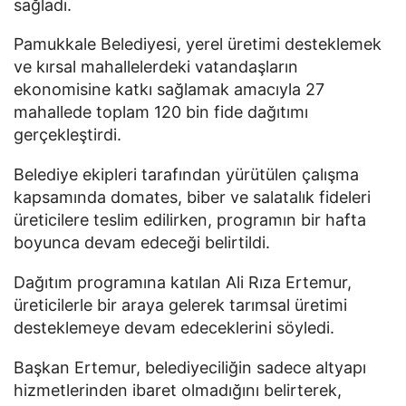
sağladı.
Pamukkale Belediyesi, yerel üretimi desteklemek
ve kırsal mahallelerdeki vatandaşların
ekonomisine katkı sağlamak amacıyla 27
mahallede toplam 120 bin fide dağıtımı
gerçekleştirdi.
Belediye ekipleri tarafından yürütülen çalışma
kapsamında domates, biber ve salatalık fideleri
üreticilere teslim edilirken, programın bir hafta
boyunca devam edeceği belirtildi.
Dağıtım programına katılan Ali Rıza Ertemur,
üreticilerle bir araya gelerek tarımsal üretimi
desteklemeye devam edeceklerini söyledi.
Başkan Ertemur, belediyeciliğin sadece altyapı
hizmetlerinden ibaret olmadığını belirterek,