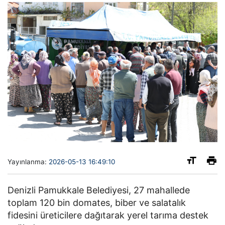
Yayınlanma:
2026-05-13 16:49:10
Denizli Pamukkale Belediyesi, 27 mahallede
toplam 120 bin domates, biber ve salatalık
fidesini üreticilere dağıtarak yerel tarıma destek