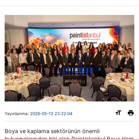
Yayınlanma:
2026-05-13 23:22:04
Boya ve kaplama sektörünün önemli
buluşmalarından biri olan Paintistanbul Boya Ham