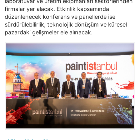
laboratuvar ve üretim ekipmanları sektörlerinden
firmalar yer alacak. Etkinlik kapsamında
düzenlenecek konferans ve panellerde ise
sürdürülebilirlik, teknolojik dönüşüm ve küresel
pazardaki gelişmeler ele alınacak.