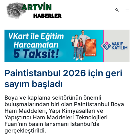
Paintistanbul 2026 için geri
sayım başladı
Boya ve kaplama sektörünün önemli
buluşmalarından biri olan Paintistanbul Boya
Ham Maddeleri, Yapı Kimyasalları ve
Yapıştırıcı Ham Maddeleri Teknolojileri
Fuarı’nın basın lansmanı İstanbul’da
gerçekleştirildi.