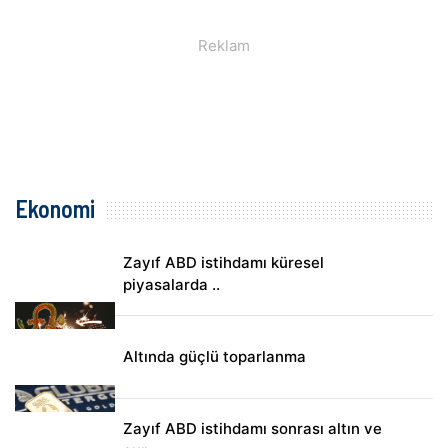
Ekonomi
Zayıf ABD istihdamı küresel
piyasalarda ..
Altında güçlü toparlanma
Zayıf ABD istihdamı sonrası altın ve