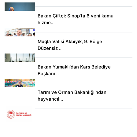
Bakan Çiftçi: Sinop'ta 6 yeni kamu
hizme..
Muğla Valisi Akbıyık, 9. Bölge
Düzensiz ..
Bakan Yumaklı'dan Kars Belediye
Başkanı ..
Tarım ve Orman Bakanlığı'ndan
hayvancılı..