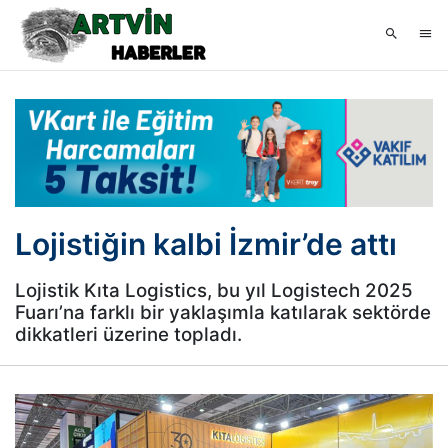
Lojistiğin kalbi İzmir’de attı
Lojistik Kıta Logistics, bu yıl Logistech 2025
Fuarı’na farklı bir yaklaşımla katılarak sektörde
dikkatleri üzerine topladı.