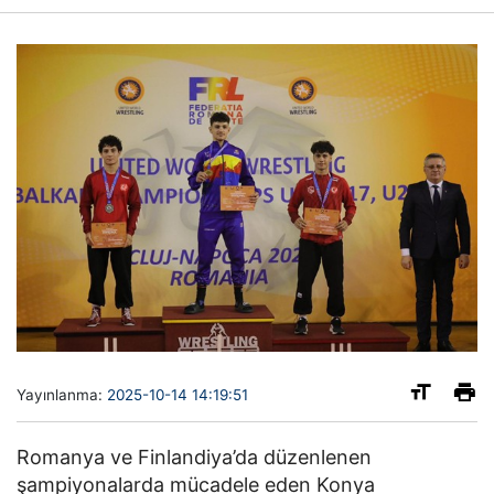
Yayınlanma:
2025-10-14 14:19:51
Romanya ve Finlandiya’da düzenlenen
şampiyonalarda mücadele eden Konya