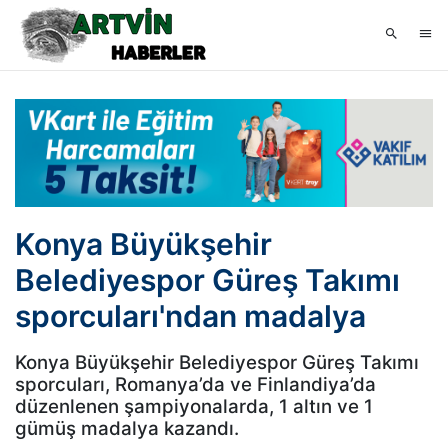
Konya Büyükşehir
Belediyespor Güreş Takımı
sporcuları'ndan madalya
Konya Büyükşehir Belediyespor Güreş Takımı
sporcuları, Romanya’da ve Finlandiya’da
düzenlenen şampiyonalarda, 1 altın ve 1
gümüş madalya kazandı.