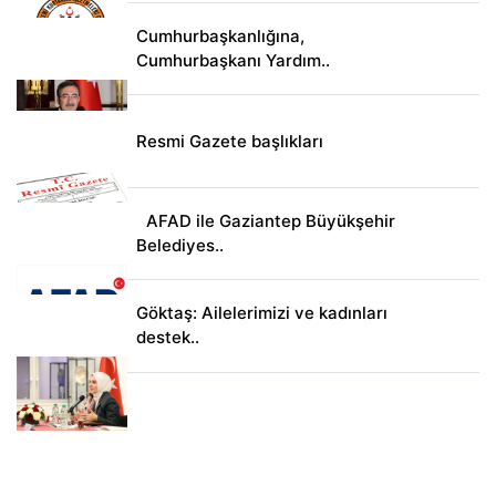
Cumhurbaşkanlığına,
Cumhurbaşkanı Yardım..
Resmi Gazete başlıkları
AFAD ile Gaziantep Büyükşehir
Belediyes..
Göktaş: Ailelerimizi ve kadınları
destek..