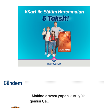
Gündem
Makine arızası yapan kuru yük
gemisi Ça..