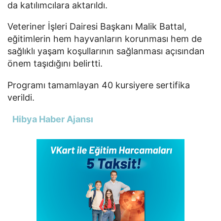
da katılımcılara aktarıldı.
Veteriner İşleri Dairesi Başkanı Malik Battal,
eğitimlerin hem hayvanların korunması hem de
sağlıklı yaşam koşullarının sağlanması açısından
önem taşıdığını belirtti.
Programı tamamlayan 40 kursiyere sertifika
verildi.
Hibya Haber Ajansı