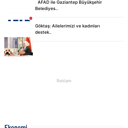
AFAD ile Gaziantep Büyükşehir
Belediyes..
Göktaş: Ailelerimizi ve kadınları
destek..
Ekonomi