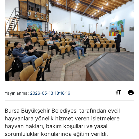
Yayınlanma:
2026-05-13 18:18:16
Bursa Büyükşehir Belediyesi tarafından evcil
hayvanlara yönelik hizmet veren işletmelere
hayvan hakları, bakım koşulları ve yasal
sorumluluklar konularında eğitim verildi.