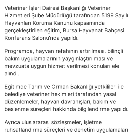
Veteriner İşleri Dairesi Başkanlığı Veteriner
Hizmetleri Şube Müdürlüğü tarafından 5199 Sayılı
Hayvanları Koruma Kanunu kapsamında
gerçekleştirilen eğitim, Bursa Hayvanat Bahçesi
Konferans Salonu’nda yapıldı.
Programda, hayvan refahının artırılması, bilinçli
bakım uygulamalarının yaygınlaştırılması ve
mevzuata uygun hizmet verilmesi konuları ele
alındı.
Eğitimde Tarım ve Orman Bakanlığı yetkilileri ile
belediye veteriner hekimleri tarafından yasal
düzenlemeler, hayvan davranışları, bakım ve
beslenme süreçleri hakkında bilgilendirme yapıldı.
Ayrıca uluslararası sözleşmeler, işletme
ruhsatlandırma süreçleri ve denetim uygulamaları