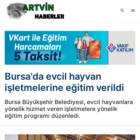
Bursa'da evcil hayvan
işletmelerine eğitim verildi
Bursa Büyükşehir Belediyesi, evcil hayvanlara
yönelik hizmet veren işletmelere yönelik
eğitim programı düzenledi.