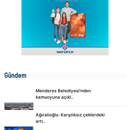
Gündem
Menderes Belediyesi'nden
kamuoyuna açıkl..
Ağıralioğlu: Karşılıksız çeklerdeki
artı..