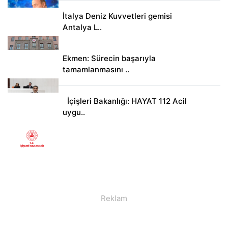
İtalya Deniz Kuvvetleri gemisi
Antalya L..
Ekmen: Sürecin başarıyla
tamamlanmasını ..
İçişleri Bakanlığı: HAYAT 112 Acil
uygu..