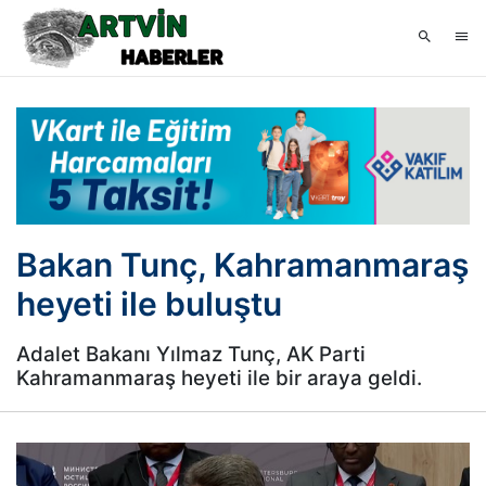
Bakan Tunç, Kahramanmaraş
heyeti ile buluştu
Adalet Bakanı Yılmaz Tunç, AK Parti
Kahramanmaraş heyeti ile bir araya geldi.