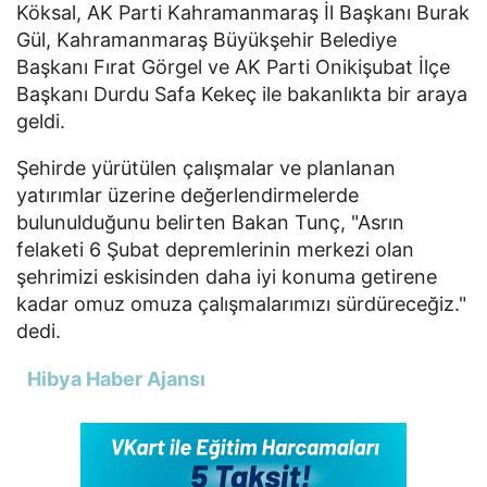
Köksal, AK Parti Kahramanmaraş İl Başkanı Burak
Gül, Kahramanmaraş Büyükşehir Belediye
Başkanı Fırat Görgel ve AK Parti Onikişubat İlçe
Başkanı Durdu Safa Kekeç ile bakanlıkta bir araya
geldi.
Şehirde yürütülen çalışmalar ve planlanan
yatırımlar üzerine değerlendirmelerde
bulunulduğunu belirten Bakan Tunç, "Asrın
felaketi 6 Şubat depremlerinin merkezi olan
şehrimizi eskisinden daha iyi konuma getirene
kadar omuz omuza çalışmalarımızı sürdüreceğiz."
dedi.
Hibya Haber Ajansı