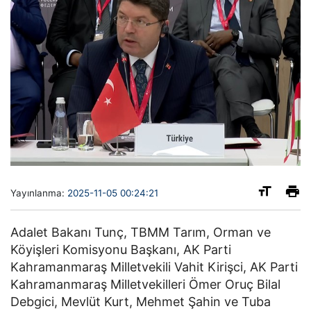
Yayınlanma:
2025-11-05 00:24:21
Adalet Bakanı Tunç, TBMM Tarım, Orman ve
Köyişleri Komisyonu Başkanı, AK Parti
Kahramanmaraş Milletvekili Vahit Kirişci, AK Parti
Kahramanmaraş Milletvekilleri Ömer Oruç Bilal
Debgici, Mevlüt Kurt, Mehmet Şahin ve Tuba