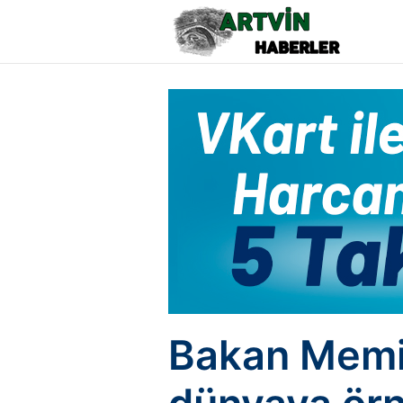
Bakan Memiş