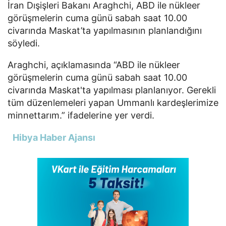
İran Dışişleri Bakanı Araghchi, ABD ile nükleer
görüşmelerin cuma günü sabah saat 10.00
civarında Maskat’ta yapılmasının planlandığını
söyledi.
Araghchi, açıklamasında “ABD ile nükleer
görüşmelerin cuma günü sabah saat 10.00
civarında Maskat'ta yapılması planlanıyor. Gerekli
tüm düzenlemeleri yapan Ummanlı kardeşlerimize
minnettarım.” ifadelerine yer verdi.
Hibya Haber Ajansı