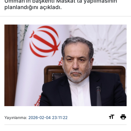
Umman’ın başkenti Maskat’ta yapılmasının
planlandığını açıkladı.
Yayınlanma:
2026-02-04 23:11:22